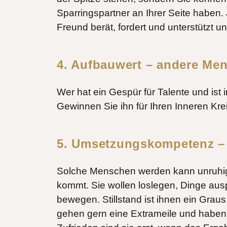
Sparringspartner an Ihrer Seite haben.
Freund berät, fordert und unterstützt u
4. Aufbauwert – andere Me
Wer hat ein Gespür für Talente und ist 
Gewinnen Sie ihn für Ihren Inneren Krei
5. Umsetzungskompetenz – 
Solche Menschen werden kann unruhig
kommt. Sie wollen loslegen, Dinge aus
bewegen. Stillstand ist ihnen ein Grau
gehen gern eine Extrameile und haben