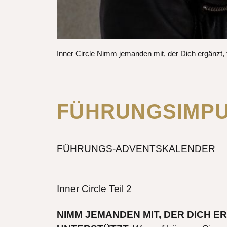
Inner Circle Nimm jemanden mit, der Dich ergänzt, f
FÜHRUNGSIMPU
FÜHRUNGS-ADVENTSKALENDER
Inner Circle Teil 2
NIMM JEMANDEN MIT, DER DICH E