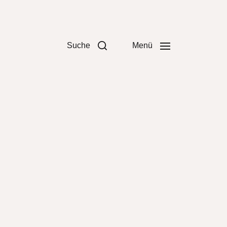
Suche
Menü