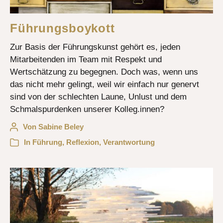
Führungsboykott
Zur Basis der Führungskunst gehört es, jeden
Mitarbeitenden im Team mit Respekt und
Wertschätzung zu begegnen. Doch was, wenn uns
das nicht mehr gelingt, weil wir einfach nur genervt
sind von der schlechten Laune, Unlust und dem
Schmalspurdenken unserer Kolleg.innen?
Von
Sabine Beley
In
Führung
,
Reflexion
,
Verantwortung