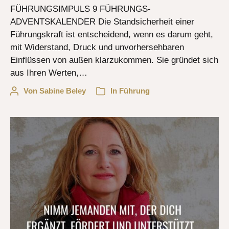
FÜHRUNGSIMPULS 9 FÜHRUNGS-
ADVENTSKALENDER Die Standsicherheit einer
Führungskraft ist entscheidend, wenn es darum geht,
mit Widerstand, Druck und unvorhersehbaren
Einflüssen von außen klarzukommen. Sie gründet sich
aus Ihren Werten,…
Von
Sabine Beley
In
Führung