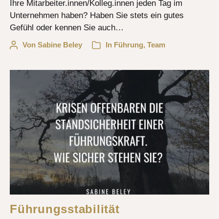
Ihre Mitarbeiter.innen/Kolleg.innen jeden Tag im
Unternehmen haben? Haben Sie stets ein gutes
Gefühl oder kennen Sie auch…
Von
Sabine Beley
In
Führung
,
Team
Führungsstabilität