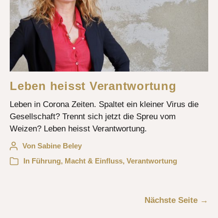
Leben heisst Verantwortung
Leben in Corona Zeiten. Spaltet ein kleiner Virus die
Gesellschaft? Trennt sich jetzt die Spreu vom
Weizen? Leben heisst Verantwortung.
Von
Sabine Beley
In
Führung
,
Macht & Einfluss
,
Verantwortung
Nächste Seite
→