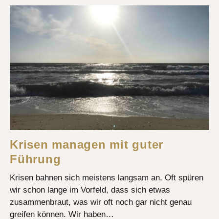
Krisen managen mit guter
Führung
Krisen bahnen sich meistens langsam an. Oft spüren
wir schon lange im Vorfeld, dass sich etwas
zusammenbraut, was wir oft noch gar nicht genau
greifen können. Wir haben…